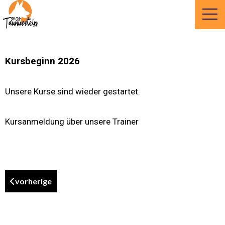
Kursbeginn 2026
Unsere Kurse sind wieder gestartet.
Kursanmeldung über unsere Trainer
vorherige